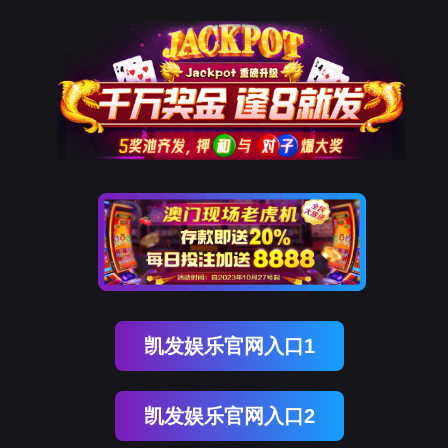
凯发娱乐官网入口1
凯发娱乐官网入口2